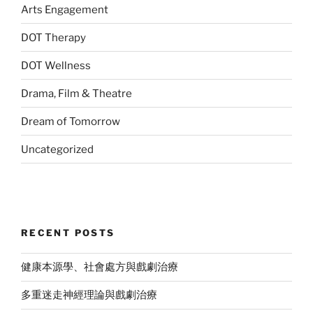
Arts Engagement
DOT Therapy
DOT Wellness
Drama, Film & Theatre
Dream of Tomorrow
Uncategorized
RECENT POSTS
健康本源學、社會處方與戲劇治療
多重迷走神經理論與戲劇治療