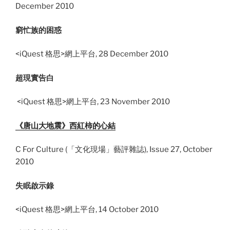
December 2010
窮忙族的困惑
<iQuest 格思>網上平台, 28 December 2010
超現實告白
.
<iQuest 格思>網上平台, 23 November 2010
《唐山大地震》西紅柿的心結
C For Culture (「文化現場」藝評雜誌), Issue 27, October
2010
…
失眠啟示錄
<iQuest 格思>網上平台, 14 October 2010
.