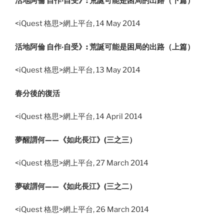
活地阿倫 自作‧自受》: 荒誕可能是困局的出路（下篇）
<iQuest 格思>網上平台, 14 May 2014
活地阿倫 自作‧自受》: 荒誕可能是困局的出路（上篇）
<iQuest 格思>網上平台, 13 May 2014
春分後的復活
<iQuest 格思>網上平台, 14 April 2014
夢醒謂何——《如此長江》(三之三）
<iQuest 格思>網上平台, 27 March 2014
夢破謂何——《如此長江》(三之二）
<iQuest 格思>網上平台, 26 March 2014